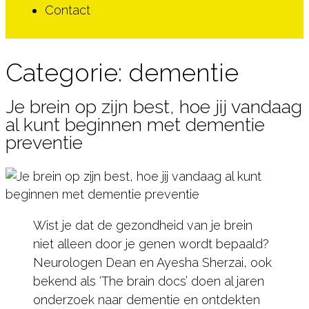
Contact
Categorie:
dementie
Je brein op zijn best, hoe jij vandaag
al kunt beginnen met dementie
preventie
Wist je dat de gezondheid van je brein
niet alleen door je genen wordt bepaald?
Neurologen Dean en Ayesha Sherzai, ook
bekend als ‘The brain docs’ doen al jaren
onderzoek naar dementie en ontdekten