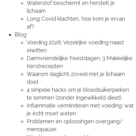
Waterstof beschermt en herstelt je
lichaam
Long Covid klachten, hoe kom je ervan
af?
Blog
Voeding 2026: Vezelrijke voeding naast
eiwitten
Darmvriendelijke Feestdagen: 3 Makkelijke
Kerstrecepten
Waarom daglicht zoveel met je lichaam
doet
4 simpele hacks om je bloedsuikerpieken
te temmen (zonder ingewikkeld dieet)
Inflammatie verminderen met voeding: wat
je écht moet weten
Problemen en oplossingen overgang/
menopauze