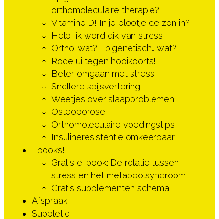
orthomoleculaire therapie?
Vitamine D! In je blootje de zon in?
Help, ik word dik van stress!
Ortho…wat? Epigenetisch.. wat?
Rode ui tegen hooikoorts!
Beter omgaan met stress
Snellere spijsvertering
Weetjes over slaapproblemen
Osteoporose
Orthomoleculaire voedingstips
Insulineresistentie omkeerbaar
Ebooks!
Gratis e-book: De relatie tussen
stress en het metaboolsyndroom!
Gratis supplementen schema
Afspraak
Suppletie