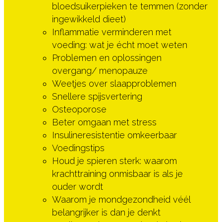
bloedsuikerpieken te temmen (zonder
ingewikkeld dieet)
Inflammatie verminderen met
voeding: wat je écht moet weten
Problemen en oplossingen
overgang/ menopauze
Weetjes over slaapproblemen
Snellere spijsvertering
Osteoporose
Beter omgaan met stress
Insulineresistentie omkeerbaar
Voedingstips
Houd je spieren sterk: waarom
krachttraining onmisbaar is als je
ouder wordt
Waarom je mondgezondheid véél
belangrijker is dan je denkt