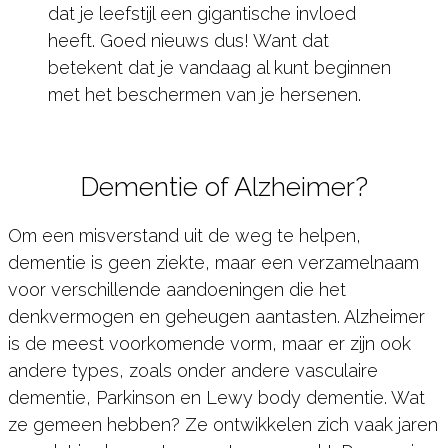
dat je leefstijl een gigantische invloed
heeft. Goed nieuws dus! Want dat
betekent dat je vandaag al kunt beginnen
met het beschermen van je hersenen.
Dementie of Alzheimer?
Om een misverstand uit de weg te helpen,
dementie is geen ziekte, maar een verzamelnaam
voor verschillende aandoeningen die het
denkvermogen en geheugen aantasten. Alzheimer
is de meest voorkomende vorm, maar er zijn ook
andere types, zoals onder andere vasculaire
dementie, Parkinson en Lewy body dementie. Wat
ze gemeen hebben? Ze ontwikkelen zich vaak jaren