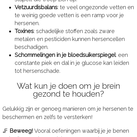
Vetzuurdisbalans
: te veel ongezonde vetten en
te weinig goede vetten is een ramp voor je
hersenen.
Toxines
: schadelijke stoffen zoals zware
metalen en pesticiden kunnen hersencellen
beschadigen.
Schommelingen in je bloedsuikerspiegel
: een
constante piek en dal in je glucose kan leiden
tot hersenschade.
Wat kun je doen om je brein
gezond te houden?
Gelukkig zijn er genoeg manieren om je hersenen te
beschermen en zelfs te versterken!
🦵
Beweeg!
Vooral oefeningen waarbij je je benen