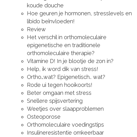
koude douche
Hoe geuren je hormonen, stresslevels en
libido beïnvloeden!
Review
Het verschil in orthomoleculaire
epigenetische en traditionele
orthomoleculaire therapie?
Vitamine D! In je blootje de zon in?
Help, ik word dik van stress!
Ortho…wat? Epigenetisch.. wat?
Rode ui tegen hooikoorts!
Beter omgaan met stress
Snellere spijsvertering
Weetjes over slaapproblemen
Osteoporose
Orthomoleculaire voedingstips
Insulineresistentie omkeerbaar