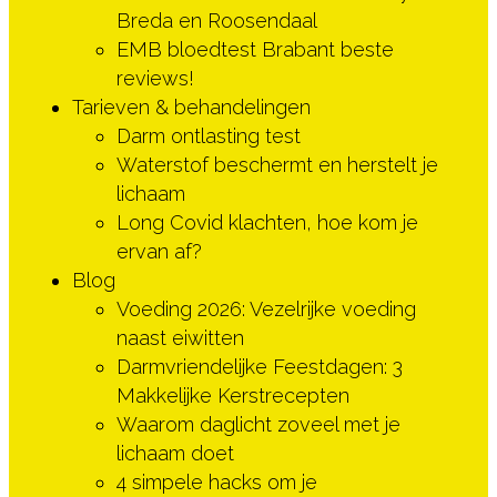
Breda en Roosendaal
EMB bloedtest Brabant beste
reviews!
Tarieven & behandelingen
Darm ontlasting test
Waterstof beschermt en herstelt je
lichaam
Long Covid klachten, hoe kom je
ervan af?
Blog
Voeding 2026: Vezelrijke voeding
naast eiwitten
Darmvriendelijke Feestdagen: 3
Makkelijke Kerstrecepten
Waarom daglicht zoveel met je
lichaam doet
4 simpele hacks om je